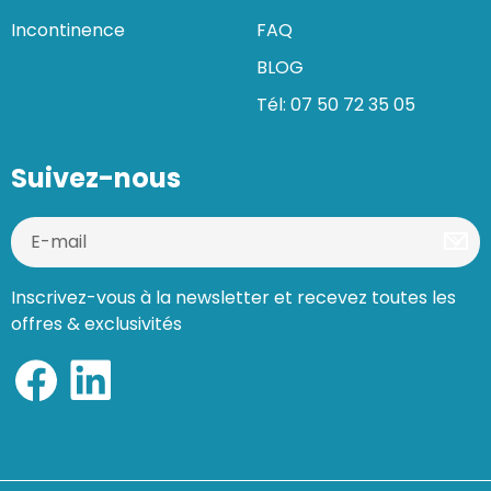
Incontinence
FAQ
BLOG
Tél: 07 50 72 35 05
Suivez-nous
Inscrivez-vous à la newsletter et recevez toutes les
offres & exclusivités