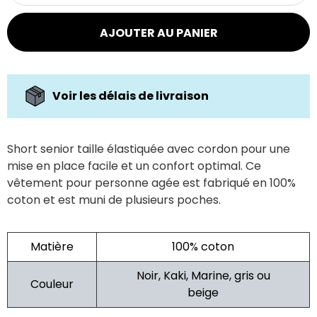
AJOUTER AU PANIER
Voir les délais de livraison
Short senior taille élastiquée avec cordon pour une
mise en place facile et un confort optimal. Ce
vêtement pour personne agée est fabriqué en 100%
coton et est muni de plusieurs poches.
Matière
100% coton
Noir, Kaki, Marine, gris ou
Couleur
beige