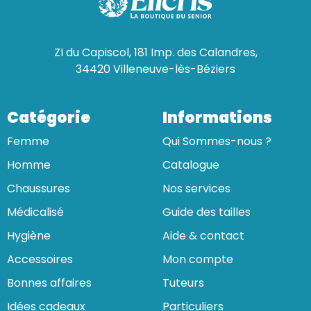
ZI du Capiscol, 181 Imp. des Calandres,
34420 Villeneuve-lès-Béziers
Catégorie
Informations
Femme
Qui Sommes-nous ?
Homme
Catalogue
Chaussures
Nos services
Médicalisé
Guide des tailles
Hygiène
Aide & contact
Accessoires
Mon compte
Bonnes affaires
Tuteurs
Idées cadeaux
Particuliers