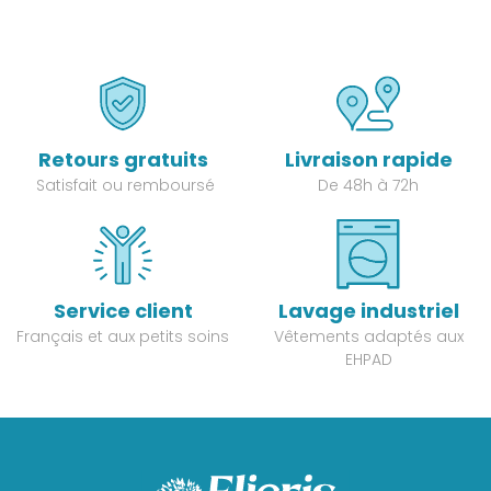
Retours gratuits
Livraison rapide
Satisfait ou remboursé
De 48h à 72h
Service client
Lavage industriel
Français et aux petits soins
Vêtements adaptés aux
EHPAD