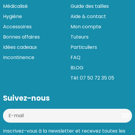
Médicalisé
Guide des tailles
Hygiène
Aide & contact
Accessoires
Mon compte
Bonnes affaires
Tuteurs
Idées cadeaux
Particuliers
Incontinence
FAQ
BLOG
Tél: 07 50 72 35 05
Suivez-nous
Inscrivez-vous à la newsletter et recevez toutes les