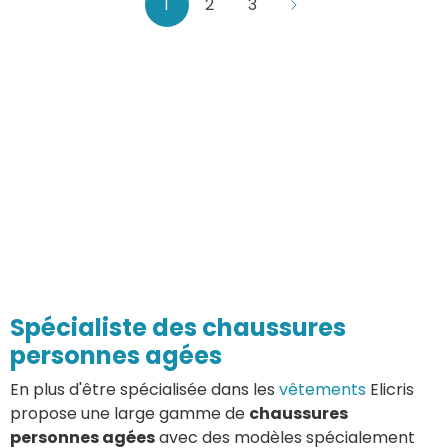
1
2
3
Spécialiste des chaussures
personnes agées
En plus d'être spécialisée dans les
vêtements
Elicris
propose une large gamme de
chaussures
personnes agées
avec des modèles spécialement