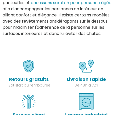
pantoufles et
chaussons scratch pour personne âgée
afin d'accompagner les personnes en intérieur en
alliant confort et élégance. Il existe certains modèles
avec des revêtements antidérapants sur le dessous
pour maximiser l'adhérence de la personne sur les
surfaces intérieures et donc lui éviter des chutes.
Retours gratuits
Livraison rapide
Satisfait ou remboursé
De 48h à 72h
Service client
Lavage industriel