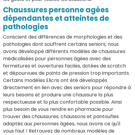
Chaussures personne agées
dépendantes et atteintes de
pathologies
Conscient des différences de morphologies et des
pathologies dont souffrent certains seniors, nous
avons développé différents modèles de chaussures
médicalisées pour personnes âgées avec des
fermetures et ouvertures faciles, dotées de scratch
et dépourvues de points de pression trop importants.
Certains modèles Elicris ont été développés
directement en lien avec des seniors pour répondre à
leurs besoins et produire une chaussure la plus
respectueuse et la plus confortable possible. Ainsi
plus besoin de vous rendre en pharmacie pour
trouver des chaussures, chaussons et pantoufles
adaptés aux personnes âgées, nous avons ce qu'il
vous faut ! Retrouvez de nombreux modèles de