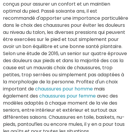
conçus pour assurer un confort et un maintien
optimal du pied. Passé soixante ans, il est
recommandé d'apporter une importance particulière
dans le choix des chaussures pour éviter les douleurs
au niveau du talon, les diverses pressions qui peuvent
être exercées sur le pied et tout simplement pour
avoir un bon équilibre et une bonne santé plantaire.
Selon une étude de 2016, un senior sur quatre éprouve
des douleurs aux pieds et dans la majorité des cas la
cause est un mauvais choix de chaussures, trop
petites, trop serrées ou simplement pas adaptées à
la morphologie de la personne. Profitez d'un choix
important de
chaussures pour homme
mais
également des
chaussures pour femme
avec des
modèles adaptés à chaque moment de la vie des
seniors, entre intérieur et extérieur et surtout aux
différentes saisons. Chaussures en toile, baskets, nu-
pieds, pantoufles ou encore mules, il y en a pour tous
les goûts et pour toutes les situations.