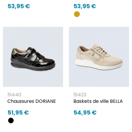
53,95 €
53,95 €
51440
51423
Chaussures DORIANE
Baskets de ville BELLA
51,95 €
54,95 €