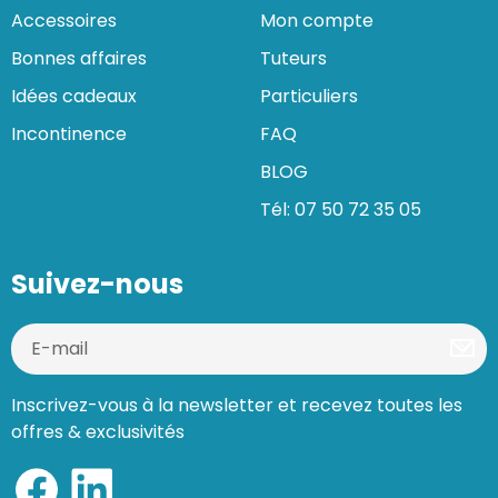
Accessoires
Mon compte
Bonnes affaires
Tuteurs
Idées cadeaux
Particuliers
Incontinence
FAQ
BLOG
Tél: 07 50 72 35 05
Suivez-nous
Inscrivez-vous à la newsletter et recevez toutes les
offres & exclusivités