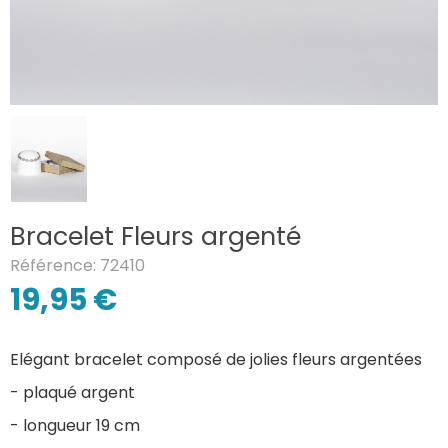
Bracelet Fleurs argenté
Référence: 72410
19,95 €
Elégant bracelet composé de jolies fleurs argentées
- plaqué argent
- longueur 19 cm