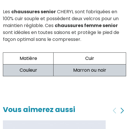
Les
chaussures senior
CHERYL sont fabriquées en
100% cuir souple et possèdent deux velcros pour un
maintien réglable. Ces
chaussures femme senior
sont idéales en toutes saisons et protège le pied de
façon optimal sans le compresser.
Matière
Cuir
Couleur
Marron ou noir
Vous aimerez aussi