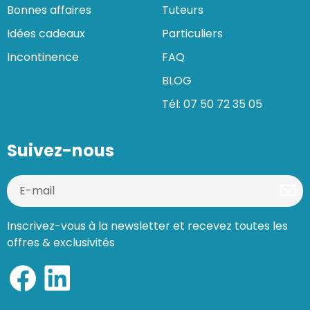
Bonnes affaires
Tuteurs
Idées cadeaux
Particuliers
Incontinence
FAQ
BLOG
Tél: 07 50 72 35 05
Suivez-nous
Inscrivez-vous à la newsletter et recevez toutes les
offres & exclusivités