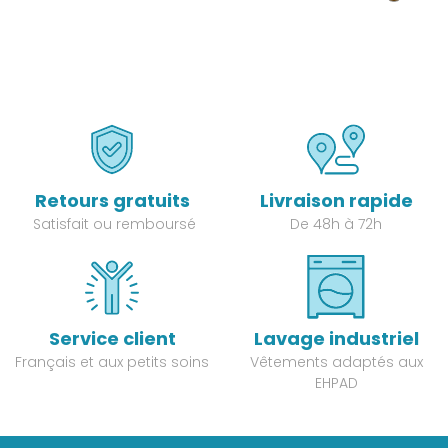
Retours gratuits
Livraison rapide
Satisfait ou remboursé
De 48h à 72h
Service client
Lavage industriel
Français et aux petits soins
Vêtements adaptés aux
EHPAD