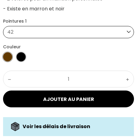
- Existe en marron et noir
Pointures 1
42
Couleur
AJOUTER AU PANIER
Voir les délais de livraison