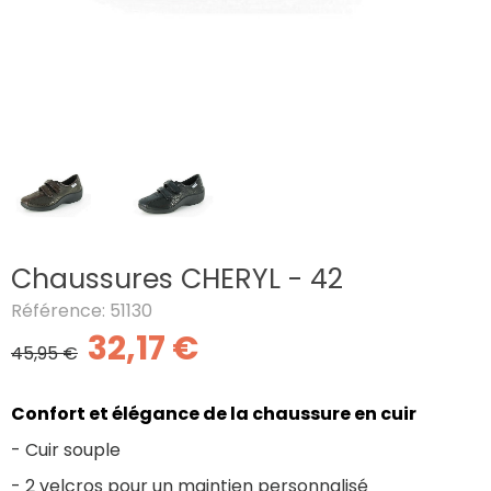
Chaussures CHERYL - 42
Référence: 51130
32,17 €
45,95 €
Confort et élégance de la chaussure en cuir
- Cuir souple
- 2 velcros pour un maintien personnalisé