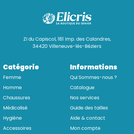
ZI du Capiscol, 181 Imp. des Calandres,
34420 Villeneuve-lès-Béziers
Catégorie
Informations
Femme
Qui Sommes-nous ?
Homme
Catalogue
Chaussures
Nos services
Médicalisé
Guide des tailles
Hygiène
Aide & contact
Accessoires
Mon compte