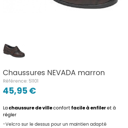
Chaussures NEVADA marron
Référence: 51101
45,95 €
La
chaussure de ville
confort
facile à enfiler
et à
régler
-Velcro sur le dessus pour un maintien adapté