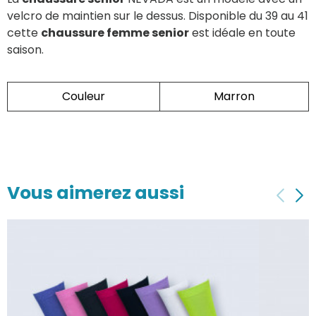
velcro de maintien sur le dessus. Disponible du 39 au 41
cette
chaussure femme senior
est idéale en toute
saison.
Couleur
Marron
Vous aimerez aussi