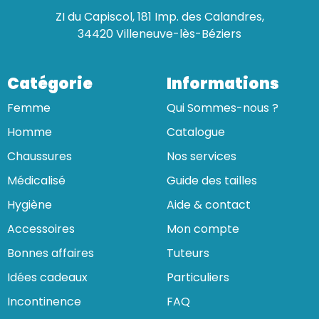
ZI du Capiscol, 181 Imp. des Calandres,
34420 Villeneuve-lès-Béziers
Catégorie
Informations
Femme
Qui Sommes-nous ?
Homme
Catalogue
Chaussures
Nos services
Médicalisé
Guide des tailles
Hygiène
Aide & contact
Accessoires
Mon compte
Bonnes affaires
Tuteurs
Idées cadeaux
Particuliers
Incontinence
FAQ