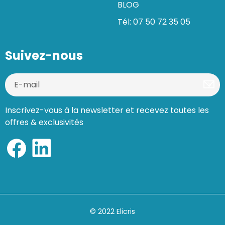
BLOG
Tél: 07 50 72 35 05
Suivez-nous
Inscrivez-vous à la newsletter et recevez toutes les
offres & exclusivités
© 2022 Elicris