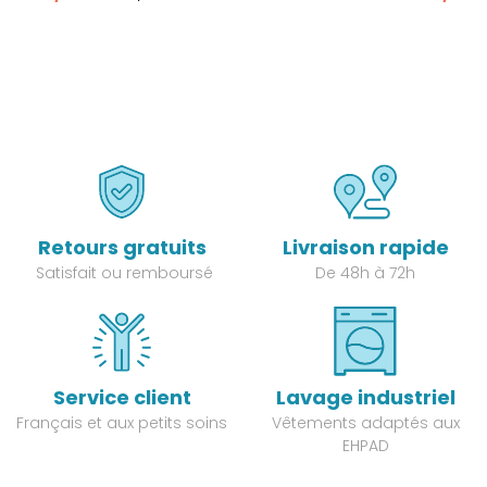
Retours gratuits
Livraison rapide
Satisfait ou remboursé
De 48h à 72h
Service client
Lavage industriel
Français et aux petits soins
Vêtements adaptés aux
EHPAD