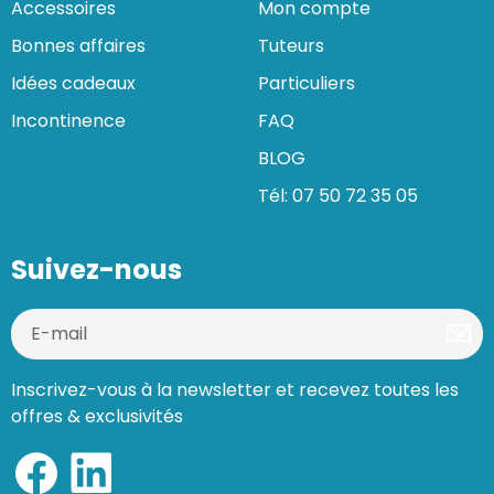
Accessoires
Mon compte
Bonnes affaires
Tuteurs
Idées cadeaux
Particuliers
Incontinence
FAQ
BLOG
Tél: 07 50 72 35 05
Suivez-nous
Inscrivez-vous à la newsletter et recevez toutes les
offres & exclusivités