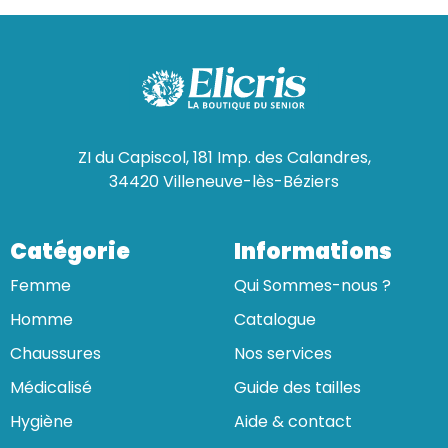
ZI du Capiscol, 181 Imp. des Calandres,
34420 Villeneuve-lès-Béziers
Catégorie
Informations
Femme
Qui Sommes-nous ?
Homme
Catalogue
Chaussures
Nos services
Médicalisé
Guide des tailles
Hygiène
Aide & contact