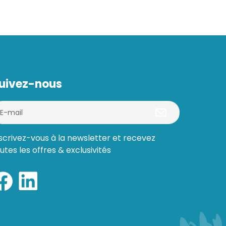
uivez-nous
scrivez-vous à la newsletter et recevez
utes les offres & exclusivités