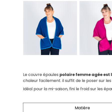
Le couvre épaules
polaire femme agée est 
chaleur facilement. il suffit de le poser sur le
Idéal pour la mi-saison, fini le froid sur les épa
Matière