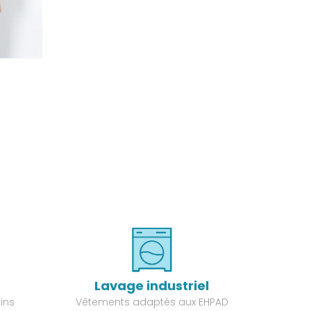
Lavage industriel
ins
Vêtements adaptés aux EHPAD