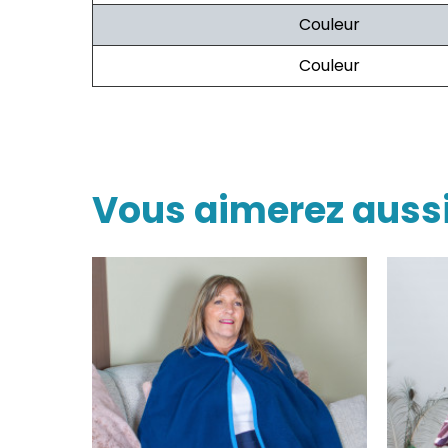
Couleur
Couleur
Vous aimerez auss