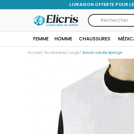
LIVRAISON OFFERTE POUR LE
FEMME
HOMME
CHAUSSURES
MÉDIC
Accueil
Accessoires
Linge
Bavoir adulte éponge