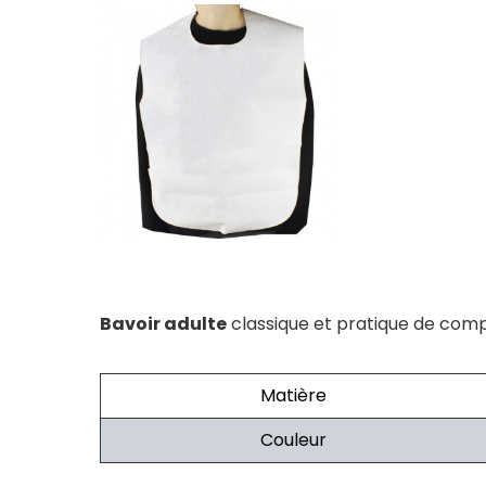
Bavoir adulte
classique et pratique de compo
Matière
Couleur