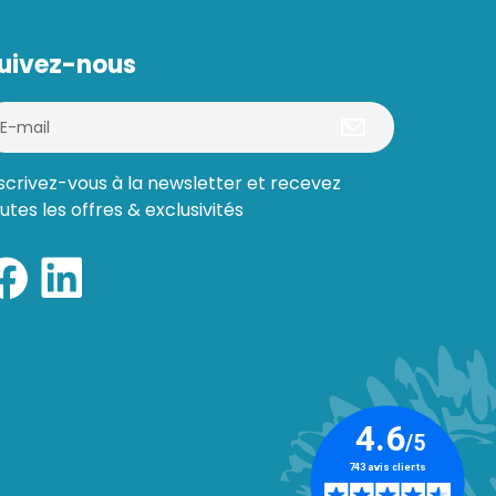
uivez-nous
scrivez-vous à la newsletter et recevez
utes les offres & exclusivités