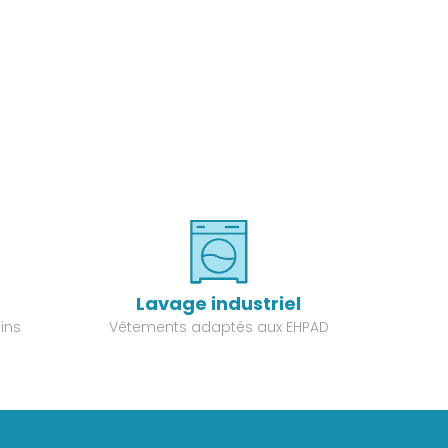
Lavage industriel
ins
Vêtements adaptés aux EHPAD