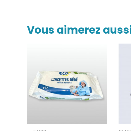
Vous aimerez auss