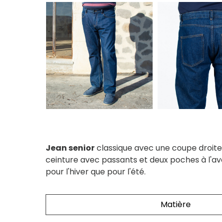
Jean senior
classique avec une coupe droite
ceinture avec passants et deux poches à l'av
pour l'hiver que pour l'été.
Matière