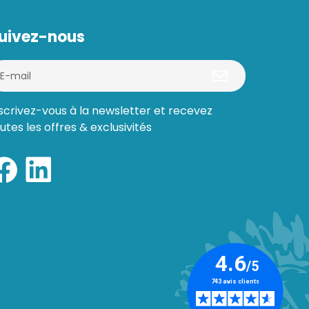
uivez-nous
scrivez-vous à la newsletter et recevez
utes les offres & exclusivités