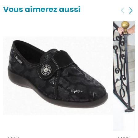
Vous aimerez aussi