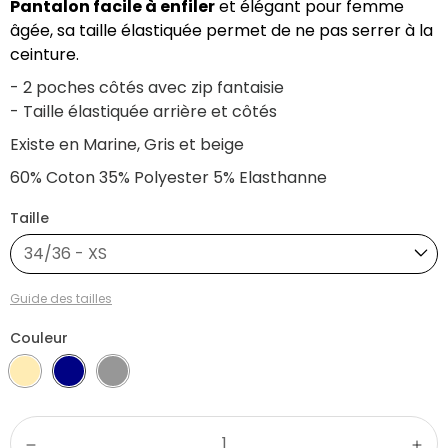
Pantalon facile à enfiler
et élégant pour femme
âgée, sa taille élastiquée permet de ne pas serrer à la
ceinture.
- 2 poches côtés avec zip fantaisie
- Taille élastiquée arrière et côtés
Existe en Marine, Gris et beige
60% Coton 35% Polyester 5% Elasthanne
Taille
34/36 - XS
Guide des tailles
Couleur