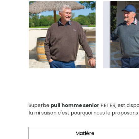
Superbe
pull homme senior
PETER, est dispo
la mi saison c'est pourquoi nous le proposons
Matière