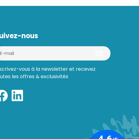
uivez-nous
scrivez-vous à la newsletter et recevez
utes les offres & exclusivités