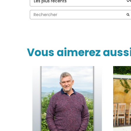
Vous aimerez auss