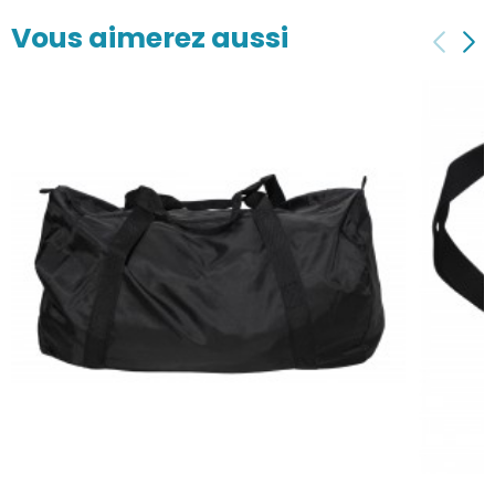
Vous aimerez aussi