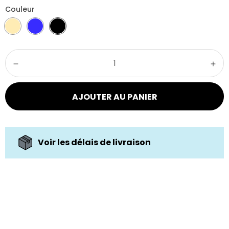
Couleur
AJOUTER AU PANIER
Voir les délais de livraison