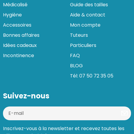
Médicalisé
Guide des tailles
Hygiène
Aide & contact
Accessoires
Mon compte
Bonnes affaires
Tuteurs
Idées cadeaux
Particuliers
Incontinence
FAQ
BLOG
Tél: 07 50 72 35 05
Suivez-nous
Inscrivez-vous à la newsletter et recevez toutes les