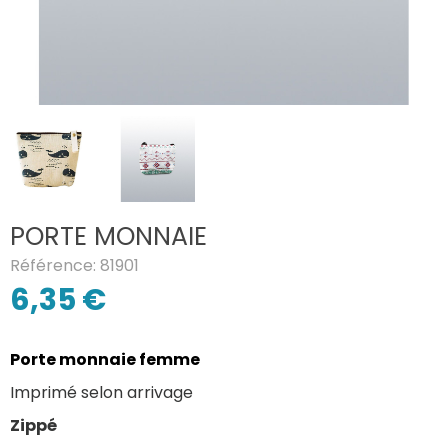
PORTE MONNAIE
Référence: 81901
6,35 €
Porte monnaie femme
Imprimé selon arrivage
Zippé