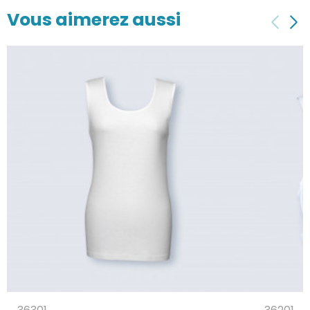
Vous aimerez aussi