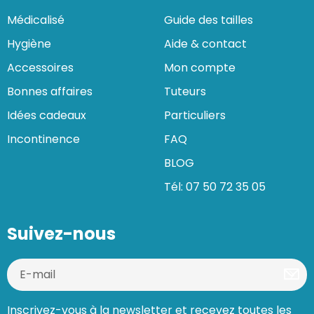
Médicalisé
Guide des tailles
Hygiène
Aide & contact
Accessoires
Mon compte
Bonnes affaires
Tuteurs
Idées cadeaux
Particuliers
Incontinence
FAQ
BLOG
Tél: 07 50 72 35 05
Suivez-nous
Inscrivez-vous à la newsletter et recevez toutes les