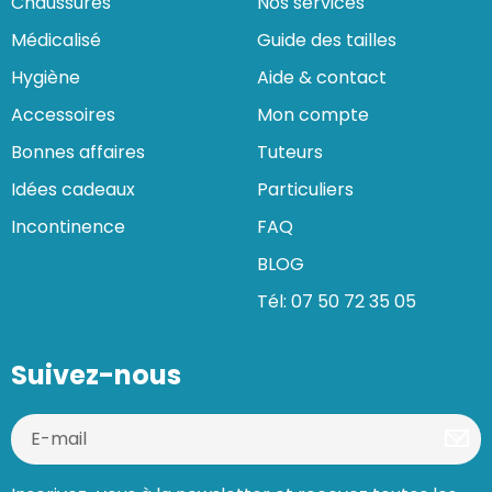
Chaussures
Nos services
Médicalisé
Guide des tailles
Hygiène
Aide & contact
Accessoires
Mon compte
Bonnes affaires
Tuteurs
Idées cadeaux
Particuliers
Incontinence
FAQ
BLOG
Tél: 07 50 72 35 05
Suivez-nous