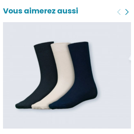
Vous aimerez aussi