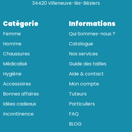
34420 Villeneuve-lès-Béziers
Catégorie
Informations
Femme
Qui Sommes-nous ?
Homme
Catalogue
Chaussures
Nos services
Médicalisé
Guide des tailles
Hygiène
Aide & contact
Accessoires
Mon compte
Bonnes affaires
Tuteurs
Idées cadeaux
Particuliers
Incontinence
FAQ
BLOG