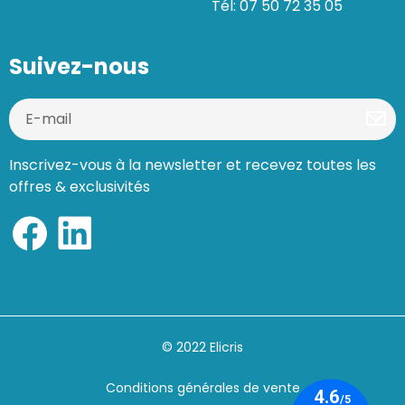
Tél: 07 50 72 35 05
Suivez-nous
Inscrivez-vous à la newsletter et recevez toutes les
offres & exclusivités
© 2022 Elicris
Conditions générales de vente