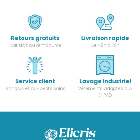
Retours gratuits
Livraison rapide
Satisfait ou remboursé
De 48h à 72h
Service client
Lavage industriel
Français et aux petits soins
Vêtements adaptés aux
EHPAD