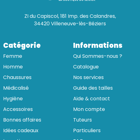
ZI du Capiscol, 181 Imp. des Calandres,
34420 Villeneuve-lès-Béziers
Catégorie
Informations
Femme
Qui Sommes-nous ?
Homme
Catalogue
Chaussures
Nos services
Médicalisé
Guide des tailles
Hygiène
Aide & contact
Accessoires
Mon compte
Bonnes affaires
Tuteurs
Idées cadeaux
Particuliers