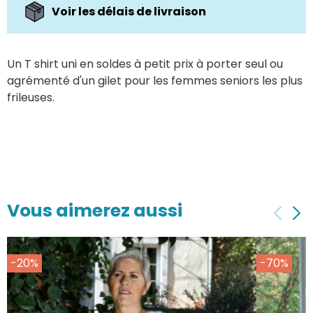
Voir les délais de livraison
Un T shirt uni en soldes à petit prix à porter seul ou
agrémenté d'un gilet pour les femmes seniors les plus
frileuses.
Vous aimerez aussi
-20%
-70%