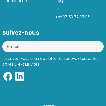
Incontinence
FAQ
BLOG
Tél: 07 50 72 35 05
Suivez-nous
Inscrivez-vous à la newsletter et recevez toutes les
offres & exclusivités