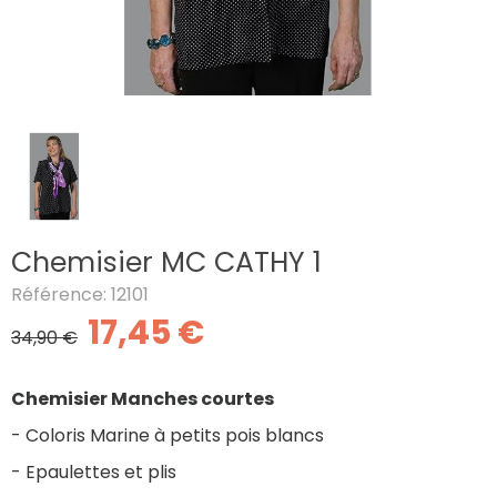
Chemisier MC CATHY 1
Référence: 12101
17,45 €
34,90 €
Chemisier Manches courtes
- Coloris Marine à petits pois blancs
- Epaulettes et plis