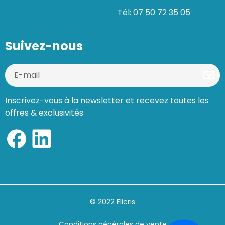
Tél: 07 50 72 35 05
Suivez-nous
Inscrivez-vous à la newsletter et recevez toutes les
offres & exclusivités
© 2022 Elicris
Conditions générales de vente