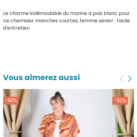
Le charme indémodable du marine à pois blanc pour
ce chemisier manches courtes, femme senior : facile
d'entretien
Vous aimerez aussi
-50%
-50%