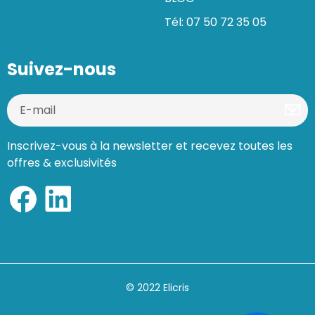
Tél: 07 50 72 35 05
Suivez-nous
Inscrivez-vous à la newsletter et recevez toutes les
offres & exclusivités
© 2022 Elicris