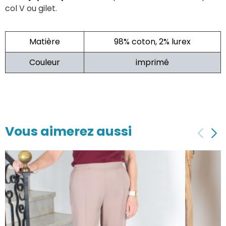
col V ou gilet.
Matière
98% coton, 2% lurex
Couleur
imprimé
Vous aimerez aussi