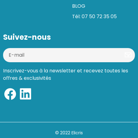
BLOG
Tél: 07 50 72 35 05
Suivez-nous
Inscrivez-vous à la newsletter et recevez toutes les
offres & exclusivités
© 2022 Elicris