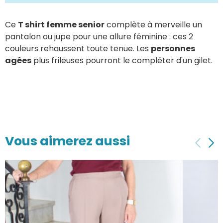
Ce
T shirt femme senior
complète à merveille un
pantalon ou jupe pour une allure féminine : ces 2
couleurs rehaussent toute tenue. Les
personnes
agées
plus frileuses pourront le compléter d'un gilet.
Vous aimerez aussi