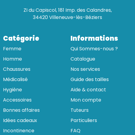
ZI du Capiscol, 181 Imp. des Calandres,
34420 Villeneuve-lès-Béziers
Catégorie
Informations
Femme
Qui Sommes-nous ?
Homme
Catalogue
Chaussures
Nos services
Médicalisé
Guide des tailles
Hygiène
Aide & contact
Accessoires
Mon compte
Bonnes affaires
Tuteurs
Idées cadeaux
Particuliers
Incontinence
FAQ