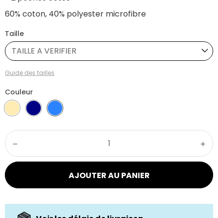
60% coton, 40% polyester microfibre
Taille
TAILLE A VERIFIER
Guide des tailles
Couleur
AJOUTER AU PANIER