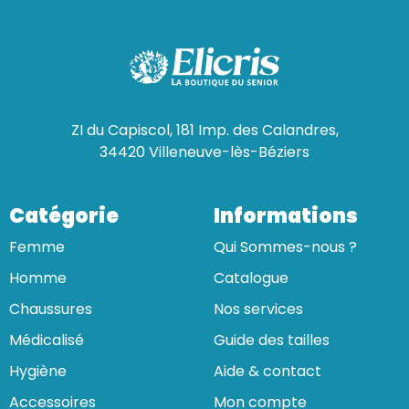
ZI du Capiscol, 181 Imp. des Calandres,
34420 Villeneuve-lès-Béziers
Catégorie
Informations
Femme
Qui Sommes-nous ?
Homme
Catalogue
Chaussures
Nos services
Médicalisé
Guide des tailles
Hygiène
Aide & contact
Accessoires
Mon compte