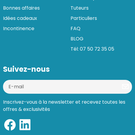
Bonnes affaires
Tuteurs
Idées cadeaux
Particuliers
Incontinence
FAQ
BLOG
Tél: 07 50 72 35 05
Suivez-nous
Inscrivez-vous à la newsletter et recevez toutes les
offres & exclusivités