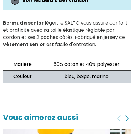
Voir les délais de livraison
Bermuda senior
léger, le SALTO vous assure confort
et praticité avec sa taille élastique réglable par
cordon et ses 2 poches côtés. Fabriqué en jersey ce
vêtement senior
est facile d'entretien.
Matière
60% coton et 40% polyester
Couleur
bleu, beige, marine
Vous aimerez aussi