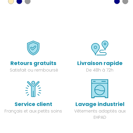
Retours gratuits
Livraison rapide
Satisfait ou remboursé
De 48h à 72h
Service client
Lavage industriel
Français et aux petits soins
Vêtements adaptés aux
EHPAD