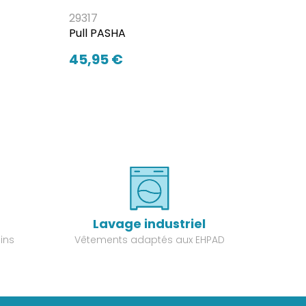
29317
Pull PASHA
45,95 €
Lavage industriel
ins
Vêtements adaptés aux EHPAD