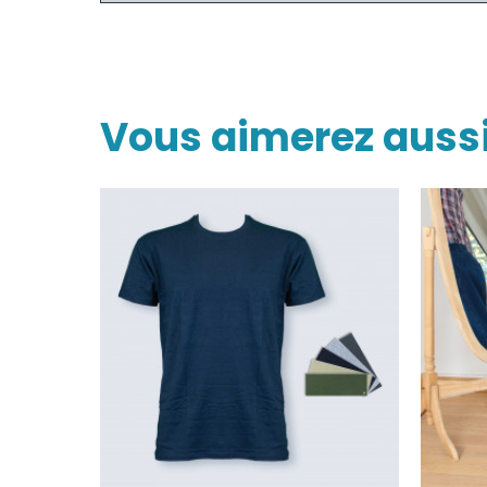
Vous aimerez auss