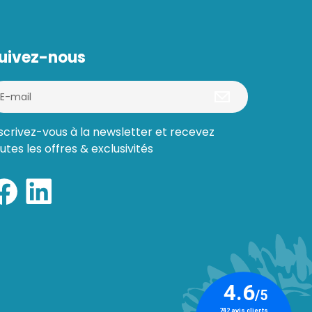
uivez-nous
scrivez-vous à la newsletter et recevez
utes les offres & exclusivités