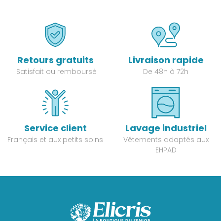
Retours gratuits
Livraison rapide
Satisfait ou remboursé
De 48h à 72h
Service client
Lavage industriel
Français et aux petits soins
Vêtements adaptés aux
EHPAD