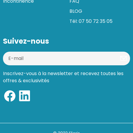
Incontinence
FAQ
BLOG
Tél: 07 50 72 35 05
Suivez-nous
Inscrivez-vous à la newsletter et recevez toutes les
offres & exclusivités