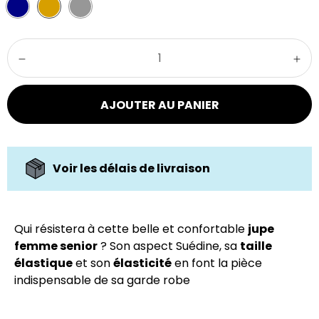
AJOUTER AU PANIER
Voir les délais de livraison
Qui résistera à cette belle et confortable
jupe
femme senior
? Son aspect Suédine, sa
taille
élastique
et son
élasticité
en font la pièce
indispensable de sa garde robe