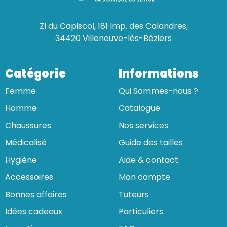
ZI du Capiscol, 181 Imp. des Calandres,
34420 Villeneuve-lès-Béziers
Catégorie
Informations
Femme
Qui Sommes-nous ?
Homme
Catalogue
Chaussures
Nos services
Médicalisé
Guide des tailles
Hygiène
Aide & contact
Accessoires
Mon compte
Bonnes affaires
Tuteurs
Idées cadeaux
Particuliers