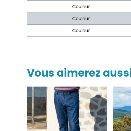
Couleur
Couleur
Couleur
Vous aimerez auss