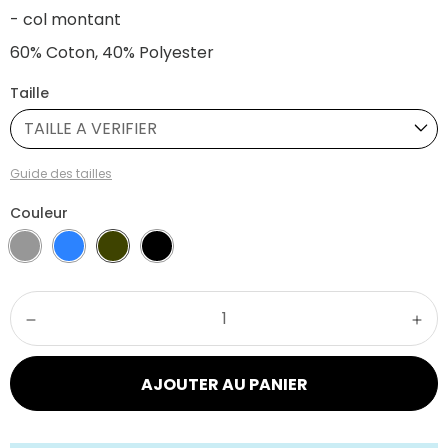
- col montant
60% Coton, 40% Polyester
Taille
TAILLE A VERIFIER
Guide des tailles
Couleur
AJOUTER AU PANIER