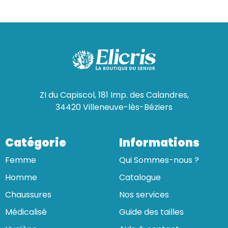
ZI du Capiscol, 181 Imp. des Calandres,
34420 Villeneuve-lès-Béziers
Catégorie
Informations
Femme
Qui Sommes-nous ?
Homme
Catalogue
Chaussures
Nos services
Médicalisé
Guide des tailles