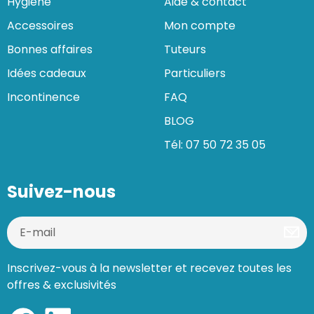
Hygiène
Aide & contact
Accessoires
Mon compte
Bonnes affaires
Tuteurs
Idées cadeaux
Particuliers
Incontinence
FAQ
BLOG
Tél: 07 50 72 35 05
Suivez-nous
Inscrivez-vous à la newsletter et recevez toutes les
offres & exclusivités