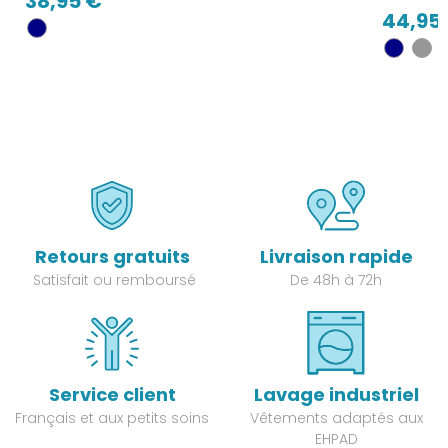
38,95 €
44,95
Retours gratuits
Livraison rapide
Satisfait ou remboursé
De 48h à 72h
Service client
Lavage industriel
Français et aux petits soins
Vêtements adaptés aux
EHPAD