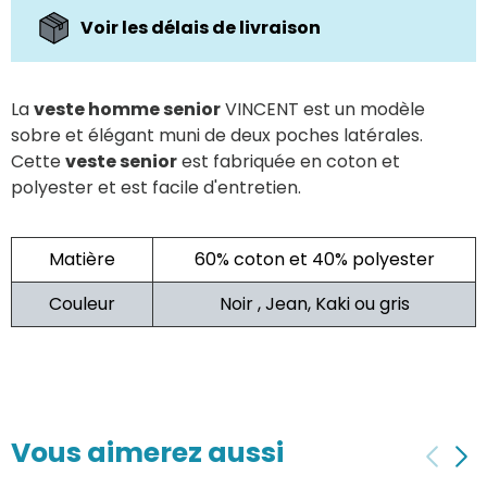
Voir les délais de livraison
La
veste homme senior
VINCENT est un modèle
sobre et élégant muni de deux poches latérales.
Cette
veste senior
est fabriquée en coton et
polyester et est facile d'entretien.
Matière
60% coton et 40% polyester
Couleur
Noir , Jean, Kaki ou gris
Vous aimerez aussi