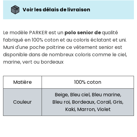
Voir les délais de livraison
Le modèle PARKER est un
polo senior de
qualité
fabriqué en 100% coton et au coloris éclatant et uni.
Muni d'une poche poitrine ce vêtement senior est
disponible dans de nombreux coloris comme le ciel,
marine, vert ou bordeaux
Matière
100% coton
Beige, Bleu ciel, Bleu marine,
Couleur
Bleu roi, Bordeaux, Corail, Gris,
Kaki, Marron, Violet