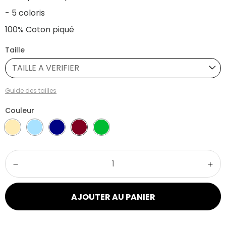
- 5 coloris
100% Coton piqué
Taille
TAILLE A VERIFIER
Guide des tailles
Couleur
AJOUTER AU PANIER