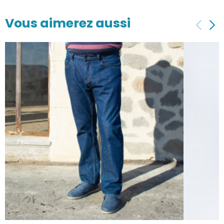
Vous aimerez aussi