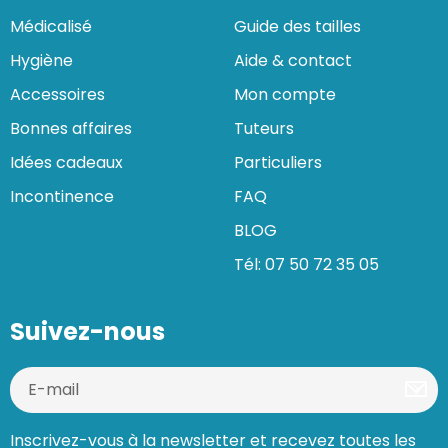
Médicalisé
Guide des tailles
Hygiène
Aide & contact
Accessoires
Mon compte
Bonnes affaires
Tuteurs
Idées cadeaux
Particuliers
Incontinence
FAQ
BLOG
Tél: 07 50 72 35 05
Suivez-nous
Inscrivez-vous à la newsletter et recevez toutes les