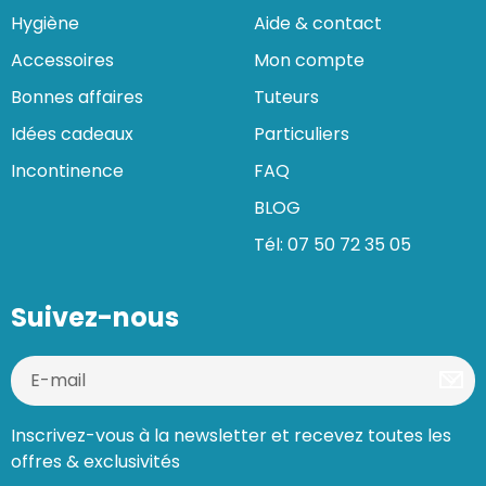
Hygiène
Aide & contact
Accessoires
Mon compte
Bonnes affaires
Tuteurs
Idées cadeaux
Particuliers
Incontinence
FAQ
BLOG
Tél: 07 50 72 35 05
Suivez-nous
Inscrivez-vous à la newsletter et recevez toutes les
offres & exclusivités