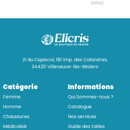
EHPAD
ZI du Capiscol, 181 Imp. des Calandres,
34420 Villeneuve-lès-Béziers
Catégorie
Informations
Femme
Qui Sommes-nous ?
Homme
Catalogue
Chaussures
Nos services
Médicalisé
Guide des tailles