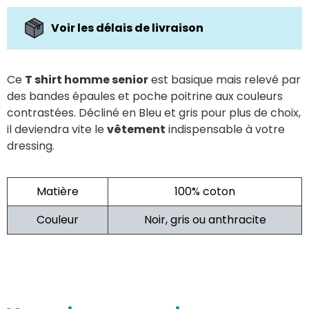
Voir les délais de livraison
Ce
T shirt homme senior
est basique mais relevé par
des bandes épaules et poche poitrine aux couleurs
contrastées. Décliné en Bleu et gris pour plus de choix,
il deviendra vite le
vêtement
indispensable à votre
dressing.
Matière
100% coton
Couleur
Noir, gris ou anthracite