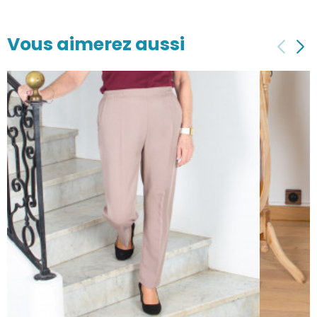
Vous aimerez aussi