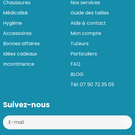
Chaussures
Nos services
Médicalisé
Guide des tailles
Hygiène
Aide & contact
Accessoires
Mon compte
Bonnes affaires
Tuteurs
Idées cadeaux
Particuliers
Incontinence
FAQ
BLOG
Tél: 07 50 72 35 05
Suivez-nous