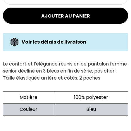
AJOUTER AU PANIER
Voir les délais de livraison
Le confort et l'élégance réunis en ce pantalon femme
senior décliné en 3 bleus en fin de série, pas cher :
Taille élastiquée arrière et côtés. 2 poches
Matière
100% polyester
Couleur
Bleu