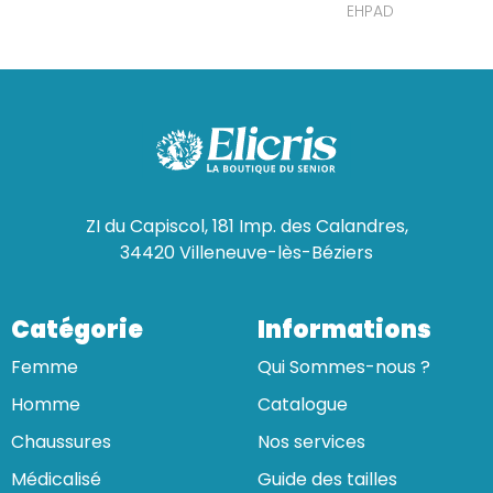
EHPAD
ZI du Capiscol, 181 Imp. des Calandres,
34420 Villeneuve-lès-Béziers
Catégorie
Informations
Femme
Qui Sommes-nous ?
Homme
Catalogue
Chaussures
Nos services
Médicalisé
Guide des tailles