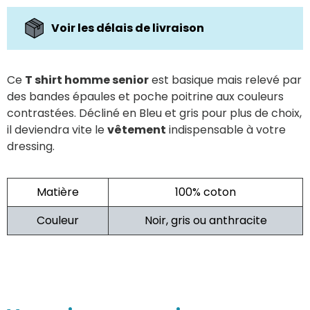
Voir les délais de livraison
Ce
T shirt homme senior
est basique mais relevé par
des bandes épaules et poche poitrine aux couleurs
contrastées. Décliné en Bleu et gris pour plus de choix,
il deviendra vite le
vêtement
indispensable à votre
dressing.
Matière
100% coton
Couleur
Noir, gris ou anthracite