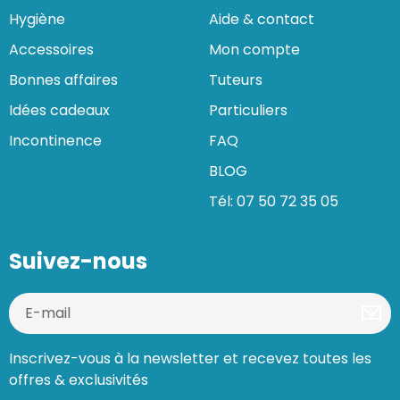
Hygiène
Aide & contact
Accessoires
Mon compte
Bonnes affaires
Tuteurs
Idées cadeaux
Particuliers
Incontinence
FAQ
BLOG
Tél: 07 50 72 35 05
Suivez-nous
Inscrivez-vous à la newsletter et recevez toutes les
offres & exclusivités