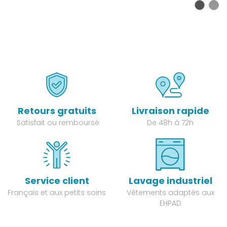
Retours gratuits
Livraison rapide
Satisfait ou remboursé
De 48h à 72h
Service client
Lavage industriel
Français et aux petits soins
Vêtements adaptés aux
EHPAD