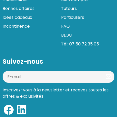
Bonnes affaires
Tuteurs
Idées cadeaux
Particuliers
Incontinence
FAQ
BLOG
Tél: 07 50 72 35 05
Suivez-nous
Inscrivez-vous à la newsletter et recevez toutes les
offres & exclusivités