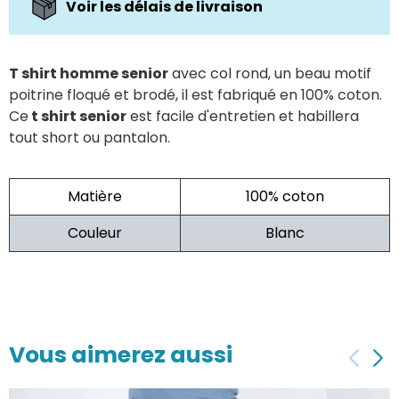
Voir les délais de livraison
T shirt homme senior
avec col rond, un beau motif
poitrine floqué et brodé, il est fabriqué en 100% coton.
Ce
t shirt senior
est facile d'entretien et habillera
tout short ou pantalon.
Matière
100% coton
Couleur
Blanc
Vous aimerez aussi