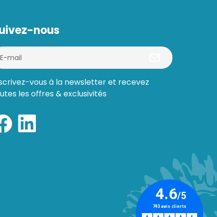
uivez-nous
scrivez-vous à la newsletter et recevez
utes les offres & exclusivités