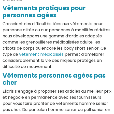
Vêtements pratiques pour
personnes agées
Conscient des difficultés liées aux vêtements pour
personne alitée ou aux personnes à mobilités réduites
nous développons une gamme d’articles adaptés
comme les grenouillères médicalisées adulte, les
tricots de corps ou encore les body short senior. Ce
type de
vêtement médicalisés
permet d’améliorer
considérablement la vie des majeurs protégés en
difficulté de mouvement.
Vêtements personnes agées pas
cher
Elicris s’engage à proposer ses articles au meilleur prix
et négocie en permanence avec ses fournisseurs
pour vous faire profiter de vêtements homme senior
pas cher. Du pantalon homme senior au pull senior en