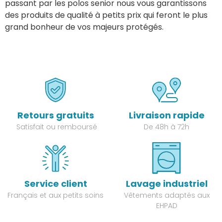
passant par les polos senior nous vous garantissons
des produits de qualité à petits prix qui feront le plus
grand bonheur de vos majeurs protégés.
Retours gratuits
Livraison rapide
Satisfait ou remboursé
De 48h à 72h
Service client
Lavage industriel
Français et aux petits soins
Vêtements adaptés aux
EHPAD