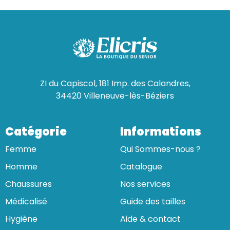
ZI du Capiscol, 181 Imp. des Calandres,
34420 Villeneuve-lès-Béziers
Catégorie
Informations
Femme
Qui Sommes-nous ?
Homme
Catalogue
Chaussures
Nos services
Médicalisé
Guide des tailles
Hygiène
Aide & contact