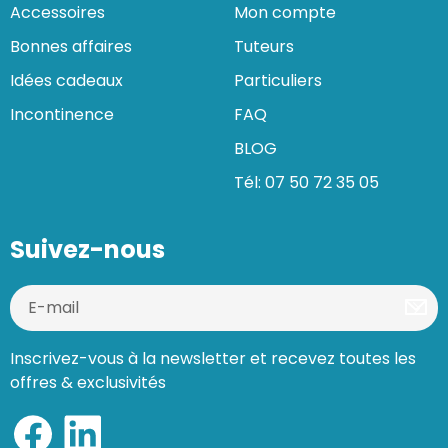
Accessoires
Mon compte
Bonnes affaires
Tuteurs
Idées cadeaux
Particuliers
Incontinence
FAQ
BLOG
Tél: 07 50 72 35 05
Suivez-nous
Inscrivez-vous à la newsletter et recevez toutes les
offres & exclusivités