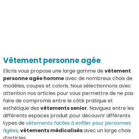
Vêtement personne agée
Elicris vous propose une large gamme de
vêtement
personne agée homme
avec de nombreux choix de
modèles, coupes et coloris. Nous sélectionnons avec
attention nos articles pour vous permettre de ne pas
faire de compromis entre le côté pratique et
esthétique des
vêtements senior.
Naviguez entre les
différents espaces produit pour découvrir différents
types de
vêtements faciles à enfiler pour personnes
âgées
,
vêtements médicalisés
avec un large choix
d’articles.